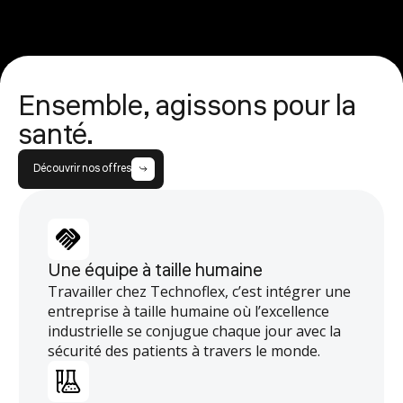
Ensemble, agissons pour la
santé.
Découvrir nos offres
Une équipe à taille humaine
Travailler chez Technoflex, c’est intégrer une
entreprise à taille humaine où l’excellence
industrielle se conjugue chaque jour avec la
sécurité des patients à travers le monde.