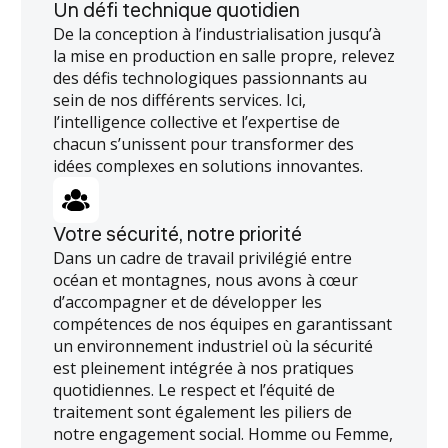
Un défi technique quotidien
De la conception à l’industrialisation jusqu’à
la mise en production en salle propre, relevez
des défis technologiques passionnants au
sein de nos différents services. Ici,
l’intelligence collective et l’expertise de
chacun s’unissent pour transformer des
idées complexes en solutions innovantes.
Votre sécurité, notre priorité
Dans un cadre de travail privilégié entre
océan et montagnes, nous avons à cœur
d’accompagner et de développer les
compétences de nos équipes en garantissant
un environnement industriel où la sécurité
est pleinement intégrée à nos pratiques
quotidiennes. Le respect et l’équité de
traitement sont également les piliers de
notre engagement social. Homme ou Femme,