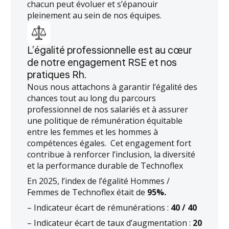
chacun peut évoluer et s’épanouir
pleinement au sein de nos équipes.
L’égalité professionnelle est au cœur
de notre engagement RSE et nos
pratiques Rh.
Nous nous attachons à garantir l’égalité des
chances tout au long du parcours
professionnel de nos salariés et à assurer
une politique de rémunération équitable
entre les femmes et les hommes à
compétences égales. Cet engagement fort
contribue à renforcer l’inclusion, la diversité
et la performance durable de Technoflex
En 2025, l’index de l’égalité Hommes /
Femmes de Technoflex était de
95%.
– Indicateur écart de rémunérations :
40 / 40
– Indicateur écart de taux d’augmentation :
20