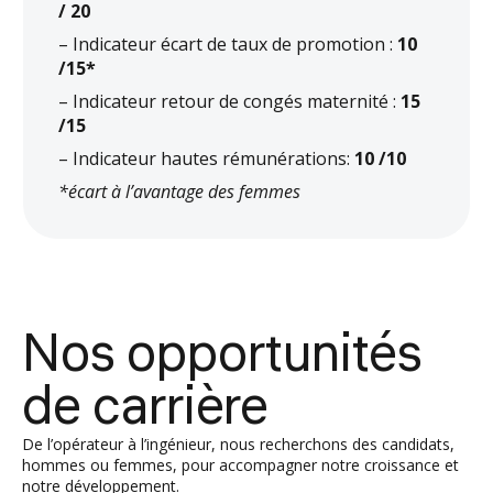
/ 20
– Indicateur écart de taux de promotion :
10
/15*
– Indicateur retour de congés maternité :
15
/15
– Indicateur hautes rémunérations:
10 /10
*écart à l’avantage des femmes
Nos opportunités
de carrière
De l’opérateur à l’ingénieur, nous recherchons des candidats,
hommes ou femmes, pour accompagner notre croissance et
notre développement.