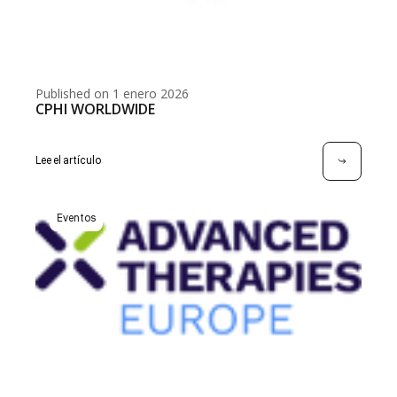
Published on 1 enero 2026
CPHI WORLDWIDE
Lee el artículo
Eventos