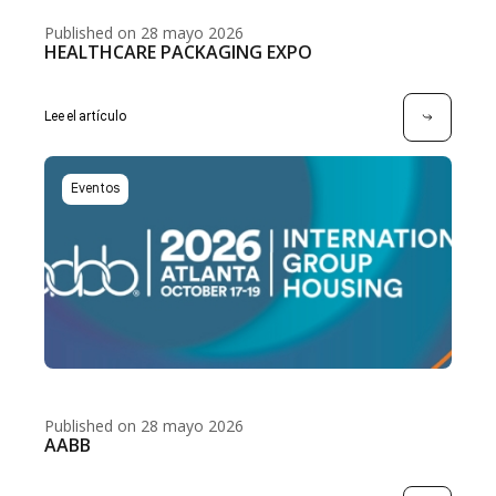
Published on 28 mayo 2026
HEALTHCARE PACKAGING EXPO
Lee el artículo
Eventos
Published on 28 mayo 2026
AABB