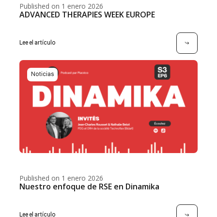
Published on 1 enero 2026
ADVANCED THERAPIES WEEK EUROPE
Lee el artículo
Noticias
Published on 1 enero 2026
Nuestro enfoque de RSE en Dinamika
Lee el artículo