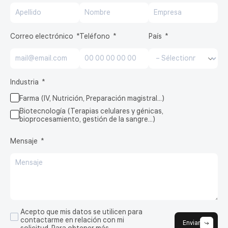
Correo electrónico
Teléfono
País
Industria
Farma (IV, Nutrición, Preparación magistral…)
Biotecnología (Terapias celulares y génicas,
bioprocesamiento, gestión de la sangre…)
Mensaje
Acepto que mis datos se utilicen para
contactarme en relación con mi
Enviar