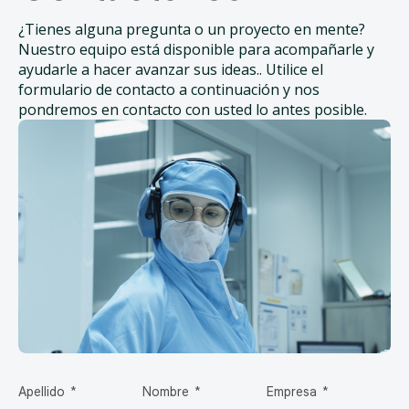
¿Tienes alguna pregunta o un proyecto en mente?
Nuestro equipo está disponible para acompañarle y
ayudarle a hacer avanzar sus ideas.. Utilice el
formulario de contacto a continuación y nos
pondremos en contacto con usted lo antes posible.
Apellido
Nombre
Empresa