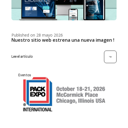
Published on 28 mayo 2026
Nuestro sitio web estrena una nueva imagen !
Lee el artículo
Eventos