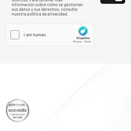
solicitud. Para obtener más
información sobre cómo se gestionan
sus datos y sus derechos, consulte
nuestra política de privacidad.
Sobre nosotros
Nuestros productos