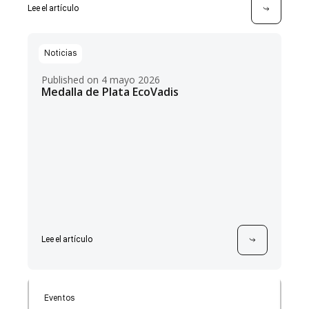
Lee el artículo
Noticias
Published on 4 mayo 2026
Medalla de Plata EcoVadis
Lee el artículo
Eventos