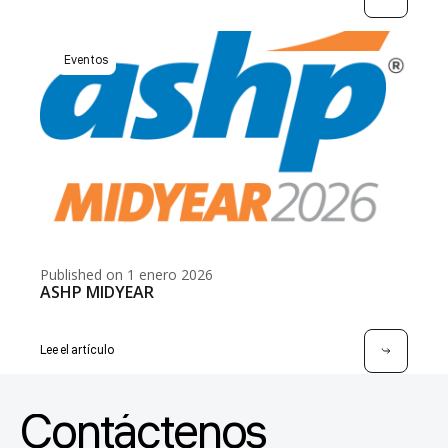
Eventos
Published on 1 enero 2026
ASHP MIDYEAR
Lee el artículo
Contáctenos