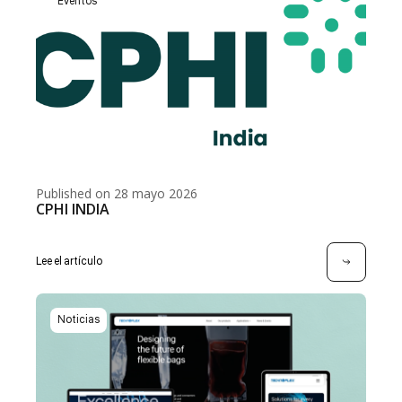
Eventos
Published on 28 mayo 2026
CPHI INDIA
Lee el artículo
Noticias