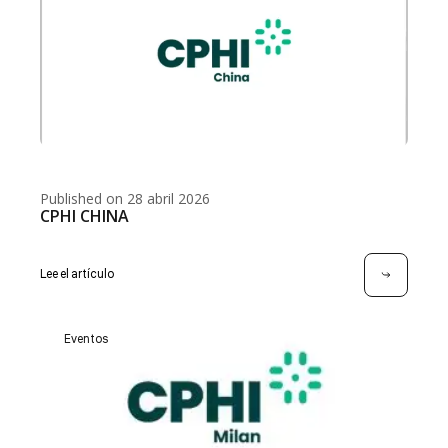
Published on 28 abril 2026
CPHI CHINA
Lee el artículo
Eventos