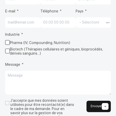
E-mail
Téléphone
Pays
Industrie
Pharma (IV, Compounding, Nutrition)
Biotech (Thérapies cellulaires et géniques, bioprocédés,
dérivés sanguins…)
Message
J’accepte que mes données soient
utilisées pour être recontacté(e) dans
Envoyer
le cadre de ma demande. Pour en
savoir plus sur la gestion de vos