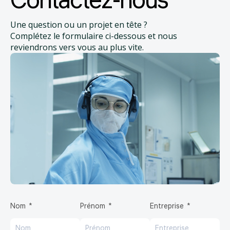
Contactez-nous
Une question ou un projet en tête ?
Complétez le formulaire ci-dessous et nous
reviendrons vers vous au plus vite.
Nom
Prénom
Entreprise