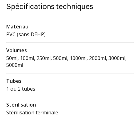
Spécifications techniques
Matériau
PVC (sans DEHP)
Volumes
50ml, 100ml, 250ml, 500ml, 1000ml, 2000ml, 3000ml,
5000ml
Tubes
1 ou 2 tubes
Stérilisation
Stérilisation terminale