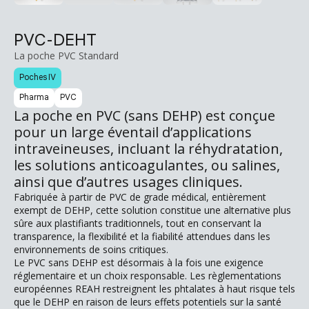
PVC-DEHT
La poche PVC Standard
Poches IV
Pharma
PVC
La poche en PVC (sans DEHP) est conçue
pour un large éventail d’applications
intraveineuses, incluant la réhydratation,
les solutions anticoagulantes, ou salines,
ainsi que d’autres usages cliniques.
Fabriquée à partir de PVC de grade médical, entièrement
exempt de DEHP, cette solution constitue une alternative plus
sûre aux plastifiants traditionnels, tout en conservant la
transparence, la flexibilité et la fiabilité attendues dans les
environnements de soins critiques.
Le PVC sans DEHP est désormais à la fois une exigence
réglementaire et un choix responsable. Les règlementations
européennes REAH restreignent les phtalates à haut risque tels
que le DEHP en raison de leurs effets potentiels sur la santé