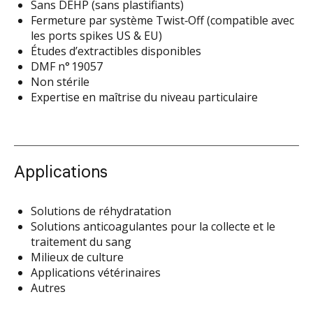
Sans DEHP (sans plastifiants)
Fermeture par système Twist‑Off (compatible avec
les ports spikes US & EU)
Études d’extractibles disponibles
DMF n° 19057
Non stérile
Expertise en maîtrise du niveau particulaire
Applications
Solutions de réhydratation
Solutions anticoagulantes pour la collecte et le
traitement du sang
Milieux de culture
Applications vétérinaires
Autres