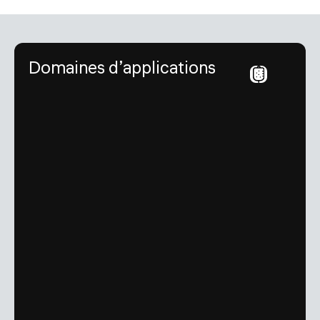
Domaines d’applications