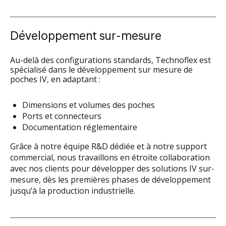
Développement sur-mesure
Au-delà des configurations standards, Technoflex est
spécialisé dans le développement sur mesure de
poches IV, en adaptant :
Dimensions et volumes des poches
Ports et connecteurs
Documentation réglementaire
Grâce à notre équipe R&D dédiée et à notre support
commercial, nous travaillons en étroite collaboration
avec nos clients pour développer des solutions IV sur-
mesure, dès les premières phases de développement
jusqu’à la production industrielle.