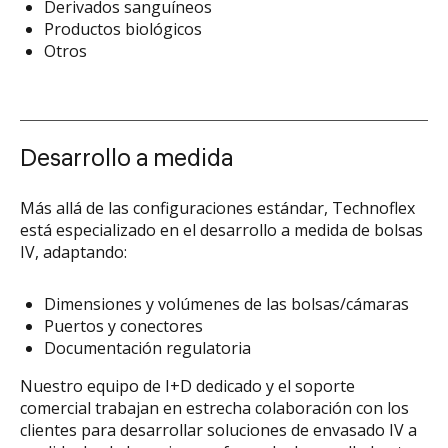
Derivados sanguíneos
Productos biológicos
Otros
Desarrollo a medida
Más allá de las configuraciones estándar, Technoflex
está especializado en el desarrollo a medida de bolsas
IV, adaptando:
Dimensiones y volúmenes de las bolsas/cámaras
Puertos y conectores
Documentación regulatoria
Nuestro equipo de I+D dedicado y el soporte
comercial trabajan en estrecha colaboración con los
clientes para desarrollar soluciones de envasado IV a