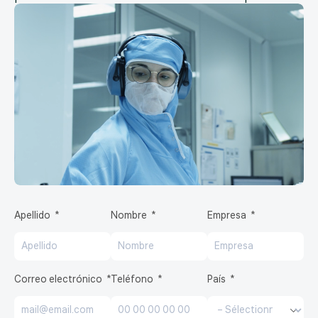
Apellido
Nombre
Empresa
Correo electrónico
Teléfono
País