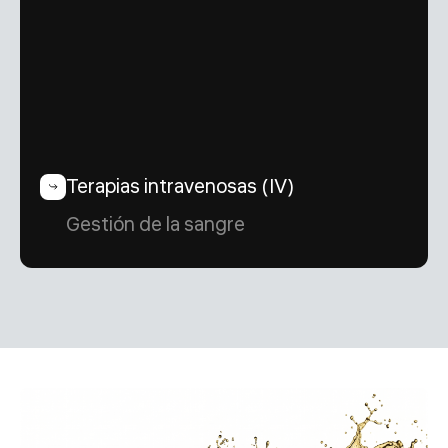
Terapias intravenosas (IV)
Gestión de la sangre