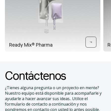
Ready Mix® Pharma
R
Contáctenos
¿Tienes alguna pregunta o un proyecto en mente?
Nuestro equipo está disponible para acompañarle y
ayudarle a hacer avanzar sus ideas.. Utilice el
formulario de contacto a continuación y nos
pondremos en contacto con usted lo antes posible.