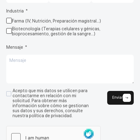
Industria
Farma (IV, Nutrición, Preparación magistral…)
Biotecnología (Terapias celulares y génicas,
bioprocesamiento, gestión de la sangre…)
Mensaje
Acepto que mis datos se utilicen para
contactarme en relación con mi
Enviar
solicitud. Para obtener más
información sobre cómo se gestionan
sus datos y sus derechos, consulte
nuestra política de privacidad.