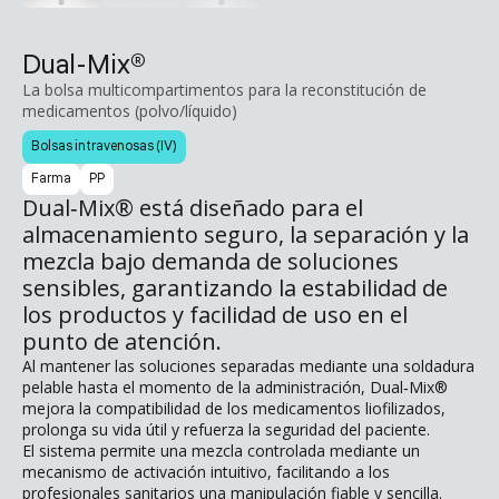
Dual-Mix®
La bolsa multicompartimentos para la reconstitución de
medicamentos (polvo/líquido)
Bolsas intravenosas (IV)
Farma
PP
Dual‑Mix® está diseñado para el
almacenamiento seguro, la separación y la
mezcla bajo demanda de soluciones
sensibles, garantizando la estabilidad de
los productos y facilidad de uso en el
punto de atención.
Al mantener las soluciones separadas mediante una soldadura
pelable hasta el momento de la administración, Dual‑Mix®
mejora la compatibilidad de los medicamentos liofilizados,
prolonga su vida útil y refuerza la seguridad del paciente.
El sistema permite una mezcla controlada mediante un
mecanismo de activación intuitivo, facilitando a los
profesionales sanitarios una manipulación fiable y sencilla.