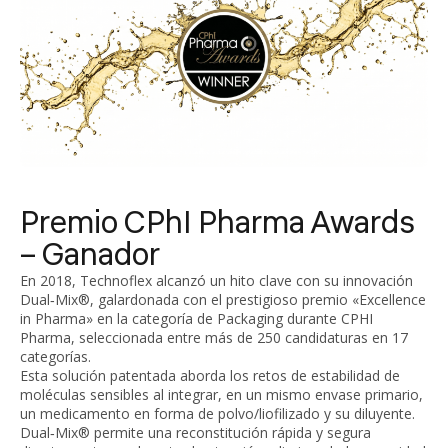
Premio CPhI Pharma Awards
– Ganador
En 2018, Technoflex alcanzó un hito clave con su innovación
Dual‑Mix®, galardonada con el prestigioso premio «Excellence
in Pharma» en la categoría de Packaging durante CPHI
Pharma, seleccionada entre más de 250 candidaturas en 17
categorías.
Esta solución patentada aborda los retos de estabilidad de
moléculas sensibles al integrar, en un mismo envase primario,
un medicamento en forma de polvo/liofilizado y su diluyente.
Dual‑Mix® permite una reconstitución rápida y segura