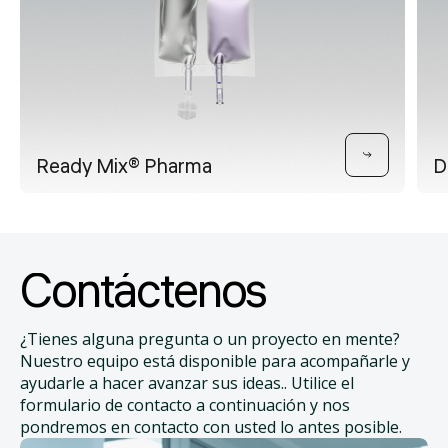
Ready Mix® Pharma
D
Contáctenos
¿Tienes alguna pregunta o un proyecto en mente?
Nuestro equipo está disponible para acompañarle y
ayudarle a hacer avanzar sus ideas.. Utilice el
formulario de contacto a continuación y nos
pondremos en contacto con usted lo antes posible.