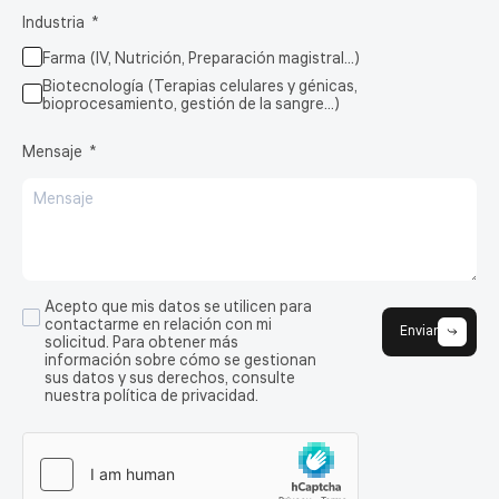
Industria
Farma (IV, Nutrición, Preparación magistral…)
Biotecnología (Terapias celulares y génicas,
bioprocesamiento, gestión de la sangre…)
Mensaje
Acepto que mis datos se utilicen para
contactarme en relación con mi
Enviar
solicitud. Para obtener más
información sobre cómo se gestionan
sus datos y sus derechos, consulte
nuestra política de privacidad.