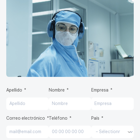
Apellido
Nombre
Empresa
Correo electrónico
Teléfono
País