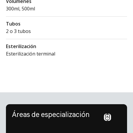
Volúmenes
300ml, 500ml
Tubos
2 o 3 tubos
Esterilización
Esterilización terminal
Áreas de especialización