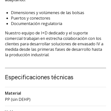
Dimensiones y volúmenes de las bolsas
Puertos y conectores
Documentación regulatoria
Nuestro equipo de I+D dedicado y el suporte
comercial trabajan en estrecha colaboración con los
clientes para desarrollar soluciones de envasado IV a
medida desde las primeras fases de desarrollo hasta
la producción industrial.
Especificaciones técnicas
Material
PP (sin DEHP)