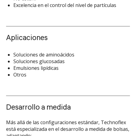
Excelencia en el control del nivel de partículas
Aplicaciones
Soluciones de aminoácidos
Soluciones glucosadas
Emulsiones lipídicas
Otros
Desarrollo a medida
Más allá de las configuraciones estándar, Technoflex
está especializada en el desarrollo a medida de bolsas,
adaptando: