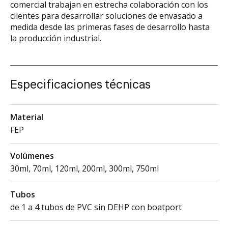
comercial trabajan en estrecha colaboración con los
clientes para desarrollar soluciones de envasado a
medida desde las primeras fases de desarrollo hasta
la producción industrial.
Especificaciones técnicas
Material
FEP
Volúmenes
30ml, 70ml, 120ml, 200ml, 300ml, 750ml
Tubos
de 1 a 4 tubos de PVC sin DEHP con boatport