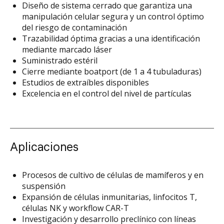
Diseño de sistema cerrado que garantiza una
manipulación celular segura y un control óptimo
del riesgo de contaminación
Trazabilidad óptima gracias a una identificación
mediante marcado láser
Suministrado estéril
Cierre mediante boatport (de 1 a 4 tubuladuras)
Estudios de extraíbles disponibles
Excelencia en el control del nivel de partículas
Aplicaciones
Procesos de cultivo de células de mamíferos y en
suspensión
Expansión de células inmunitarias, linfocitos T,
células NK y workflow CAR-T
Investigación y desarrollo preclínico con líneas