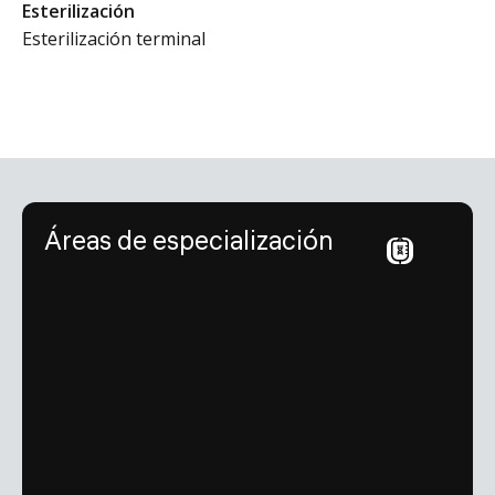
Esterilización
Esterilización terminal
Áreas de especialización