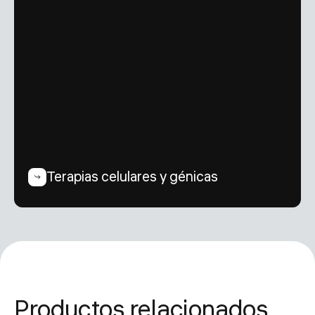
Terapias celulares y génicas
Productos relacionados