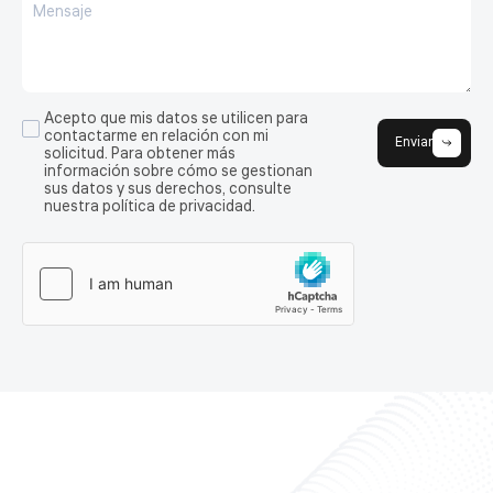
Acepto que mis datos se utilicen para
contactarme en relación con mi
Enviar
solicitud. Para obtener más
información sobre cómo se gestionan
sus datos y sus derechos, consulte
nuestra política de privacidad.