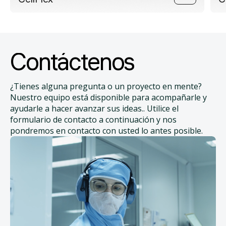
Contáctenos
¿Tienes alguna pregunta o un proyecto en mente?
Nuestro equipo está disponible para acompañarle y
ayudarle a hacer avanzar sus ideas.. Utilice el
formulario de contacto a continuación y nos
pondremos en contacto con usted lo antes posible.