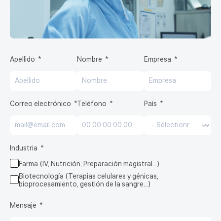
Apellido
Nombre
Empresa
Correo electrónico
Teléfono
País
Industria
Farma (IV, Nutrición, Preparación magistral…)
Biotecnología (Terapias celulares y génicas,
bioprocesamiento, gestión de la sangre…)
Mensaje