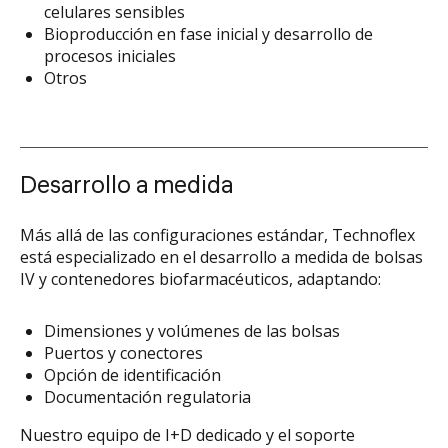
celulares sensibles
Bioproducción en fase inicial y desarrollo de
procesos iniciales
Otros
Desarrollo a medida
Más allá de las configuraciones estándar, Technoflex
está especializado en el desarrollo a medida de bolsas
IV y contenedores biofarmacéuticos, adaptando:
Dimensiones y volúmenes de las bolsas
Puertos y conectores
Opción de identificación
Documentación regulatoria
Nuestro equipo de I+D dedicado y el soporte